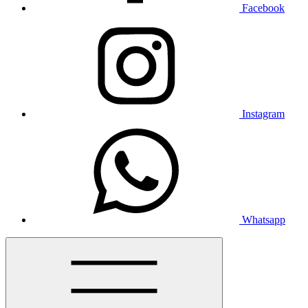
Facebook
Instagram
Whatsapp