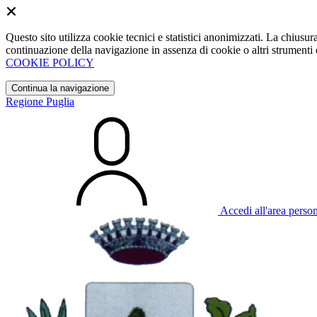
Questo sito utilizza cookie tecnici e statistici anonimizzati. La chiu
continuazione della navigazione in assenza di cookie o altri strumenti d
COOKIE POLICY
Continua la navigazione
Regione Puglia
Accedi all'area perso