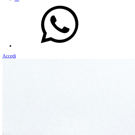
Accedi