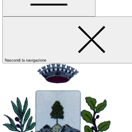
Nascondi la navigazione