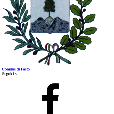
Comune di Faeto
Seguici su