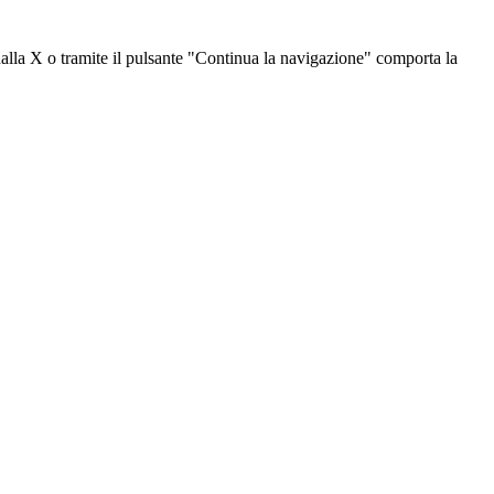
dalla X o tramite il pulsante "Continua la navigazione" comporta la