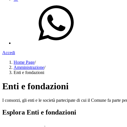
Accedi
Home Page
/
Amministrazione
/
Enti e fondazioni
Enti e fondazioni
I consorzi, gli enti e le società partecipate di cui il Comune fa parte pe
Esplora Enti e fondazioni