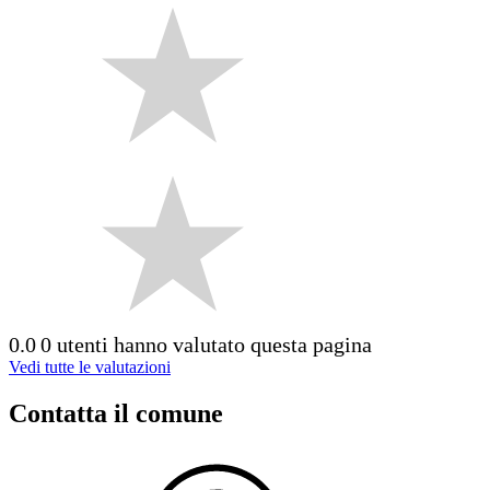
0.0
0 utenti hanno valutato questa pagina
Vedi tutte le valutazioni
Contatta il comune