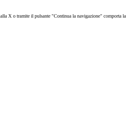
dalla X o tramite il pulsante "Continua la navigazione" comporta la