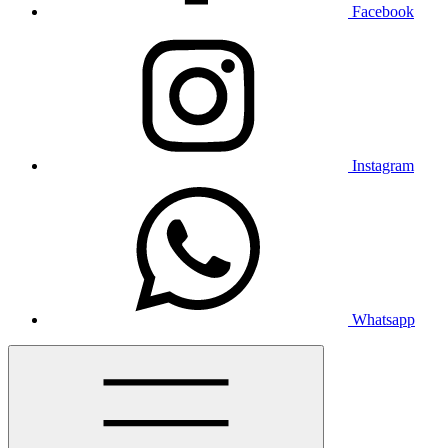
Facebook
Instagram
Whatsapp