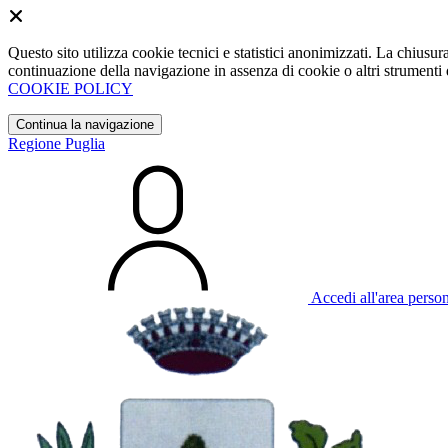
Questo sito utilizza cookie tecnici e statistici anonimizzati. La chiu
continuazione della navigazione in assenza di cookie o altri strumenti d
COOKIE POLICY
Continua la navigazione
Regione Puglia
Accedi all'area perso