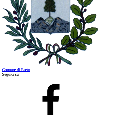
Comune di Faeto
Seguici su