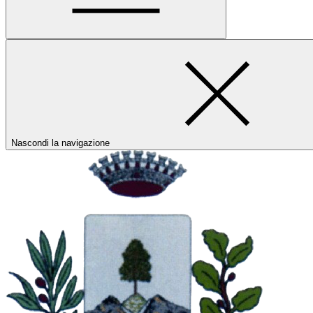
Nascondi la navigazione