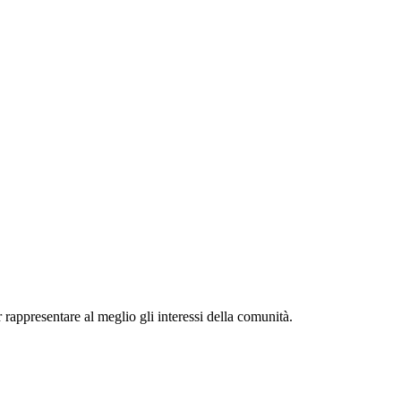
r rappresentare al meglio gli interessi della comunità.