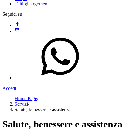
Tutti gli argomenti...
Seguici su
Accedi
Home Page
/
Servizi
/
Salute, benessere e assistenza
Salute, benessere e assistenza