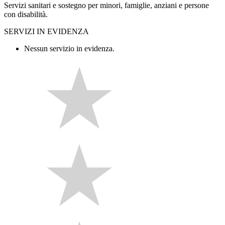
Servizi sanitari e sostegno per minori, famiglie, anziani e persone
con disabilità.
SERVIZI IN EVIDENZA
Nessun servizio in evidenza.