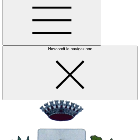
Nascondi la navigazione