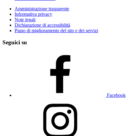
Amministrazione trasparente
Informativa privacy
Note legali
Dichiarazione di accessibilità
Piano di miglioramento del sito e dei servizi
Seguici su
Facebook