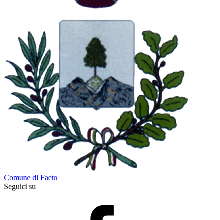
Comune di Faeto
Seguici su