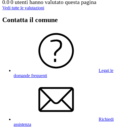
0.0
0 utenti hanno valutato questa pagina
Vedi tutte le valutazioni
Contatta il comune
Leggi le
domande frequenti
Richiedi
assistenza