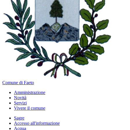
Comune di Faeto
Amministrazione
Novità
Servizi
Vivere il comune
Sagre
Accesso all'informazione
Acqua