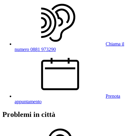
Chiama il
numero 0881 973290
Prenota
appuntamento
Problemi in città