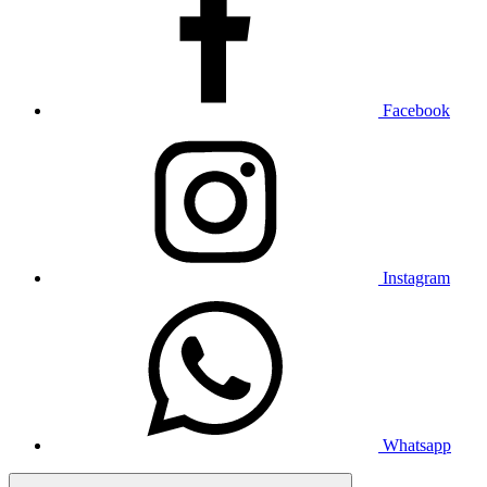
Facebook
Instagram
Whatsapp