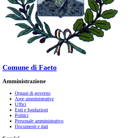
Comune di Faeto
Amministrazione
Organi di governo
Aree amministrative
Uffici
Enti e fondazioni
Politici
Personale amministrativo
Documenti e dati