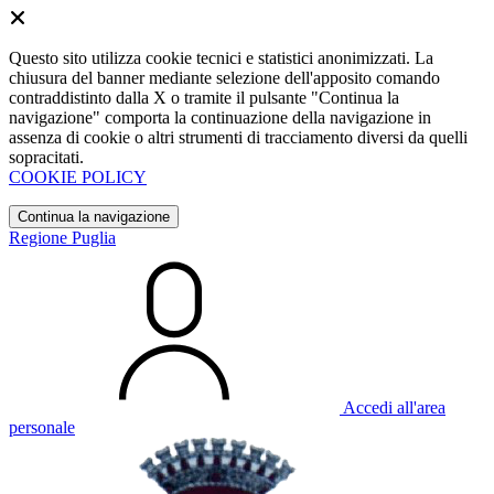
Questo sito utilizza cookie tecnici e statistici anonimizzati. La
chiusura del banner mediante selezione dell'apposito comando
contraddistinto dalla X o tramite il pulsante "Continua la
navigazione" comporta la continuazione della navigazione in
assenza di cookie o altri strumenti di tracciamento diversi da quelli
sopracitati.
COOKIE POLICY
Continua la navigazione
Regione Puglia
Accedi all'area
personale