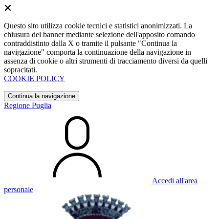
Questo sito utilizza cookie tecnici e statistici anonimizzati. La
chiusura del banner mediante selezione dell'apposito comando
contraddistinto dalla X o tramite il pulsante "Continua la
navigazione" comporta la continuazione della navigazione in
assenza di cookie o altri strumenti di tracciamento diversi da quelli
sopracitati.
COOKIE POLICY
Continua la navigazione
Regione Puglia
Accedi all'area
personale