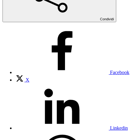
Condividi
Facebook
X
Linkedin