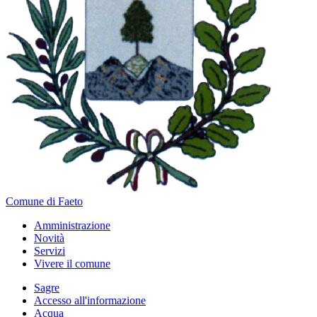
Comune di Faeto
Amministrazione
Novità
Servizi
Vivere il comune
Sagre
Accesso all'informazione
Acqua