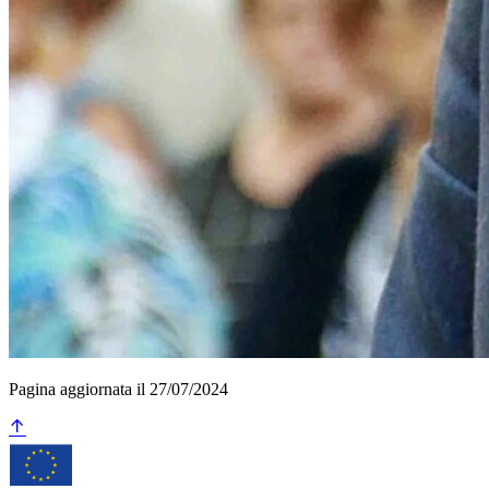
Pagina aggiornata il 27/07/2024