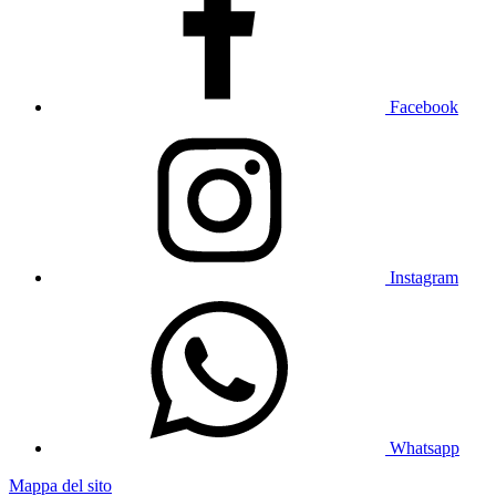
Facebook
Instagram
Whatsapp
Mappa del sito