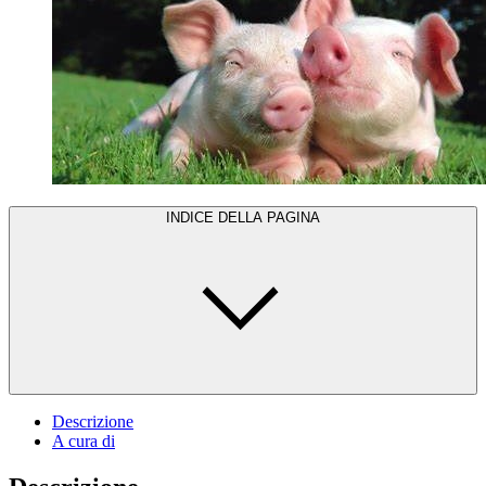
INDICE DELLA PAGINA
Descrizione
A cura di