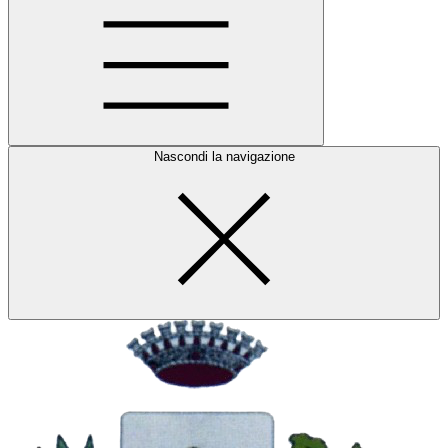
Nascondi la navigazione