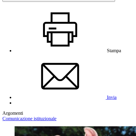
Stampa
Invia
Argomenti
Comunicazione istituzionale