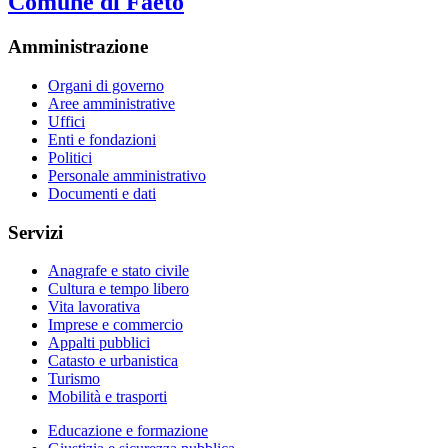
Comune di Faeto
Amministrazione
Organi di governo
Aree amministrative
Uffici
Enti e fondazioni
Politici
Personale amministrativo
Documenti e dati
Servizi
Anagrafe e stato civile
Cultura e tempo libero
Vita lavorativa
Imprese e commercio
Appalti pubblici
Catasto e urbanistica
Turismo
Mobilità e trasporti
Educazione e formazione