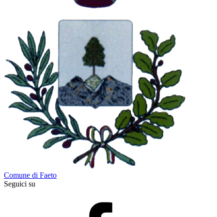
Comune di Faeto
Seguici su