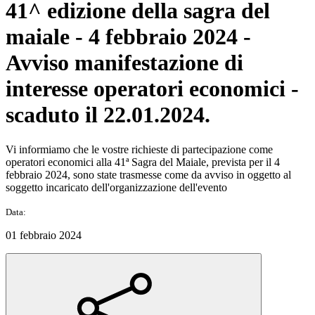
41^ edizione della sagra del
maiale - 4 febbraio 2024 -
Avviso manifestazione di
interesse operatori economici -
scaduto il 22.01.2024.
Vi informiamo che le vostre richieste di partecipazione come
operatori economici alla 41ª Sagra del Maiale, prevista per il 4
febbraio 2024, sono state trasmesse come da avviso in oggetto al
soggetto incaricato dell'organizzazione dell'evento
Data:
01 febbraio 2024