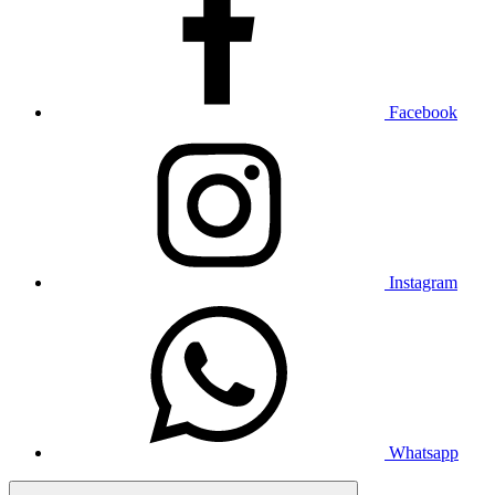
Facebook
Instagram
Whatsapp