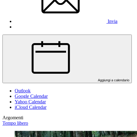
Invia
Aggiungi a calendario
Outlook
Google Calendar
Yahoo Calendar
iCloud Calendar
Argomenti
Tempo libero