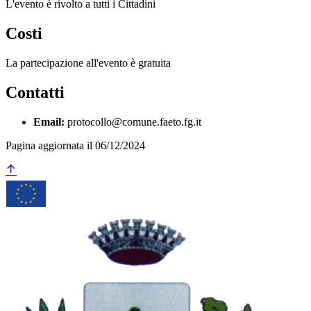
L'evento è rivolto a tutti i Cittadini
Costi
La partecipazione all'evento è gratuita
Contatti
Email:
protocollo@comune.faeto.fg.it
Pagina aggiornata il 06/12/2024