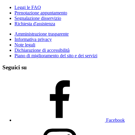
Leggi le FAQ
Prenotazione appuntamento
Segnalazione disservizio
Richiesta d'assistenza
Amministrazione trasparente
Informativa privacy
Note legali
Dichiarazione di accessibilità
Piano di miglioramento del sito e dei servizi
Seguici su
Facebook