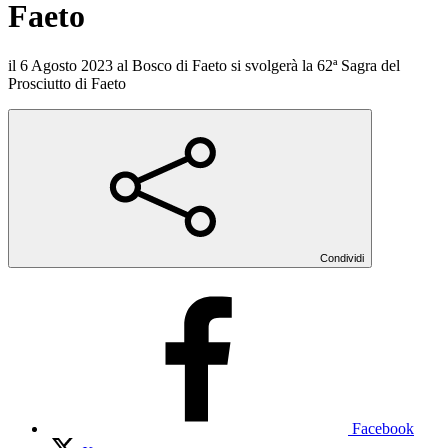
Faeto
il 6 Agosto 2023 al Bosco di Faeto si svolgerà la 62ª Sagra del
Prosciutto di Faeto
Condividi
Facebook