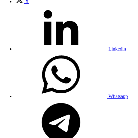
X
Linkedin
Whatsapp