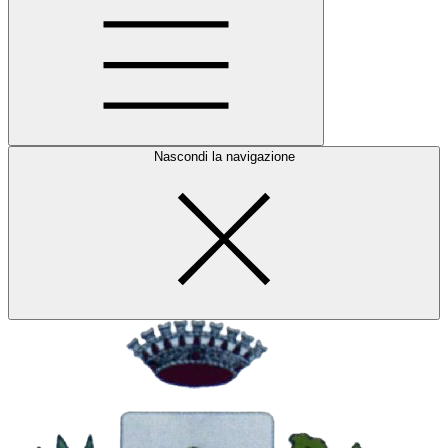
Nascondi la navigazione