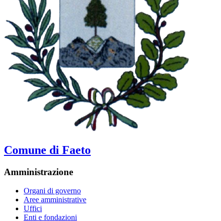
Comune di Faeto
Amministrazione
Organi di governo
Aree amministrative
Uffici
Enti e fondazioni