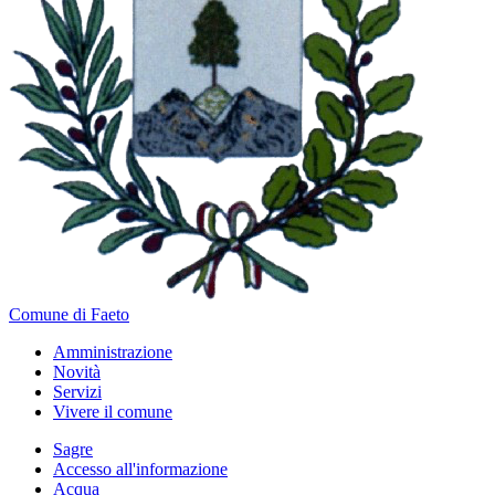
Comune di Faeto
Amministrazione
Novità
Servizi
Vivere il comune
Sagre
Accesso all'informazione
Acqua