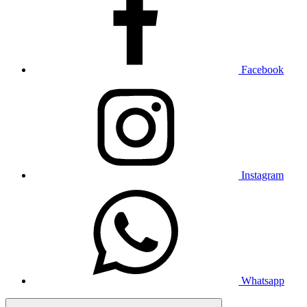
Facebook
Instagram
Whatsapp