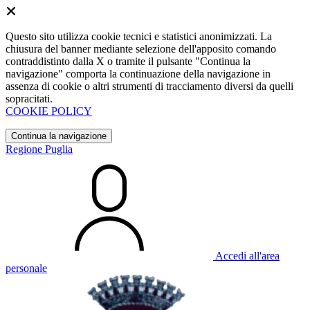
Questo sito utilizza cookie tecnici e statistici anonimizzati. La
chiusura del banner mediante selezione dell'apposito comando
contraddistinto dalla X o tramite il pulsante "Continua la
navigazione" comporta la continuazione della navigazione in
assenza di cookie o altri strumenti di tracciamento diversi da quelli
sopracitati.
COOKIE POLICY
Continua la navigazione
Regione Puglia
Accedi all'area
personale