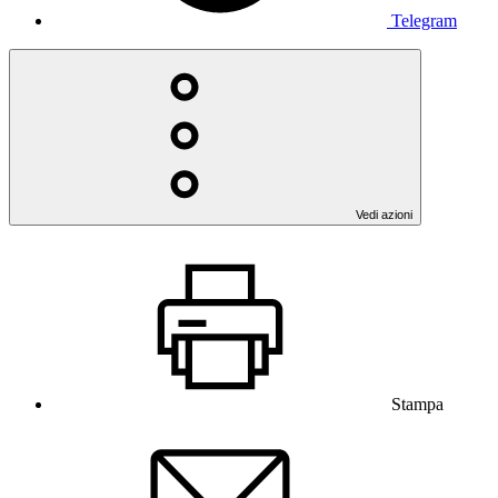
Telegram
Vedi azioni
Stampa