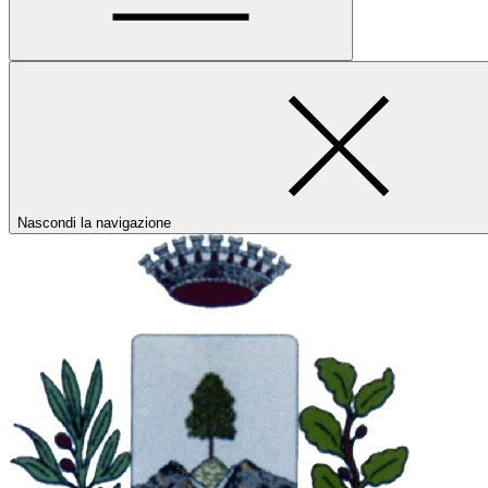
Nascondi la navigazione