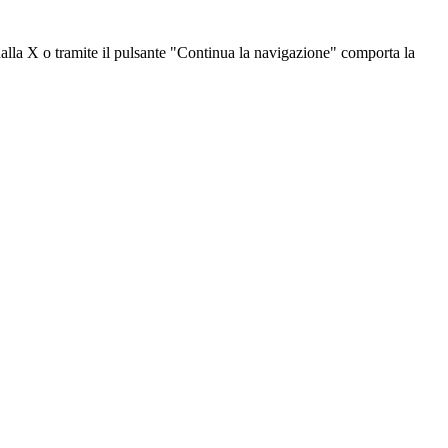
dalla X o tramite il pulsante "Continua la navigazione" comporta la