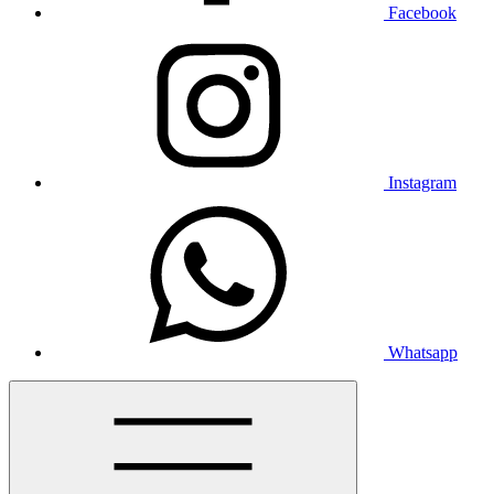
Facebook
Instagram
Whatsapp