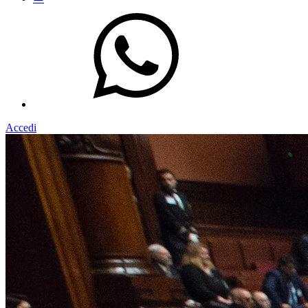
Accedi