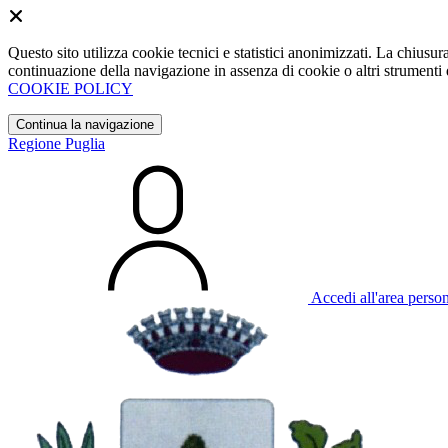
Questo sito utilizza cookie tecnici e statistici anonimizzati. La chiu
continuazione della navigazione in assenza di cookie o altri strumenti d
COOKIE POLICY
Continua la navigazione
Regione Puglia
Accedi all'area perso