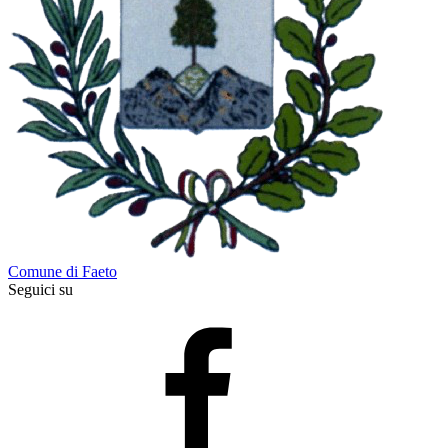
Comune di Faeto
Seguici su